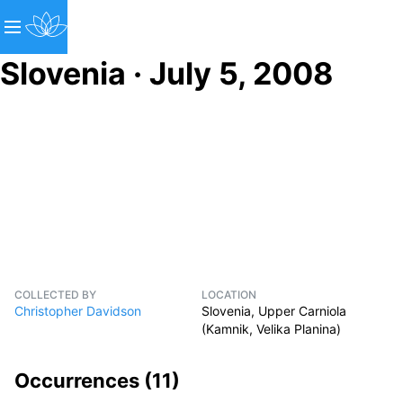
Slovenia · July 5, 2008
COLLECTED BY
LOCATION
Christopher Davidson
Slovenia, Upper Carniola
(Kamnik, Velika Planina)
Occurrences (
11
)