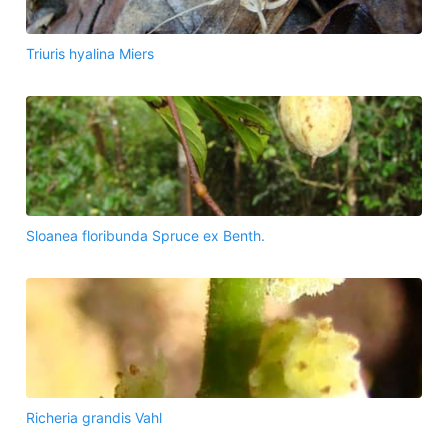
Triuris hyalina Miers
Sloanea floribunda Spruce ex Benth.
Richeria grandis Vahl