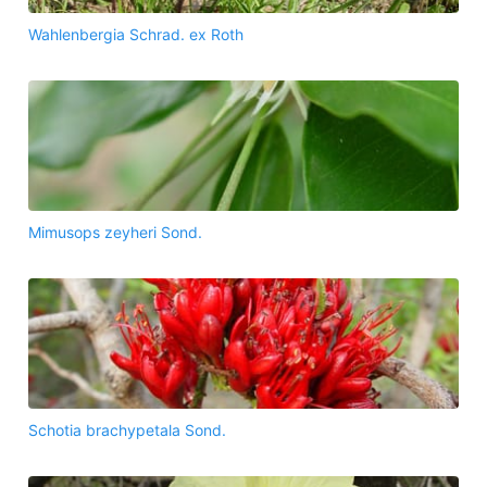
Wahlenbergia Schrad. ex Roth
Mimusops zeyheri Sond.
Schotia brachypetala Sond.