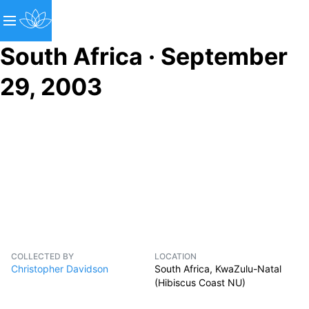
South Africa · September
29, 2003
COLLECTED BY
LOCATION
Christopher Davidson
South Africa, KwaZulu-Natal
(Hibiscus Coast NU)