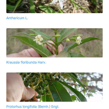
Anthericum L.
Kraussia floribunda Harv.
Protorhus longifolia (Bernh.) Engl.