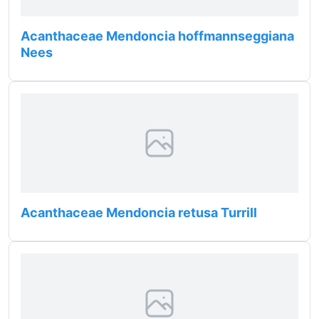
Acanthaceae Mendoncia hoffmannseggiana
Nees
Acanthaceae Mendoncia retusa Turrill