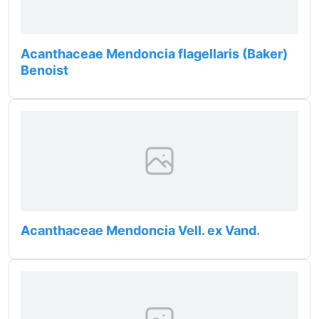
Acanthaceae Mendoncia flagellaris (Baker)
Benoist
Acanthaceae Mendoncia Vell. ex Vand.