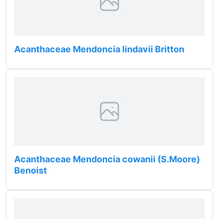
Acanthaceae Mendoncia lindavii Britton
Acanthaceae Mendoncia cowanii (S.Moore)
Benoist