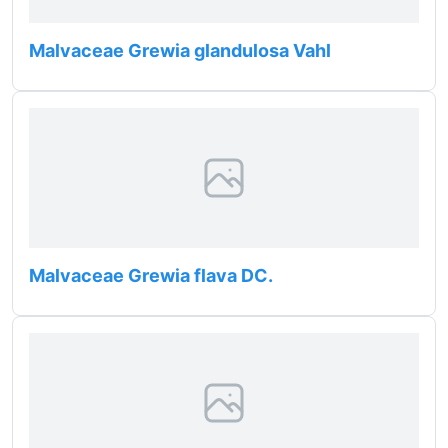
Malvaceae Grewia glandulosa Vahl
Malvaceae Grewia flava DC.