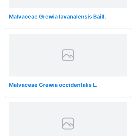
Malvaceae Grewia lavanalensis Baill.
Malvaceae Grewia occidentalis L.