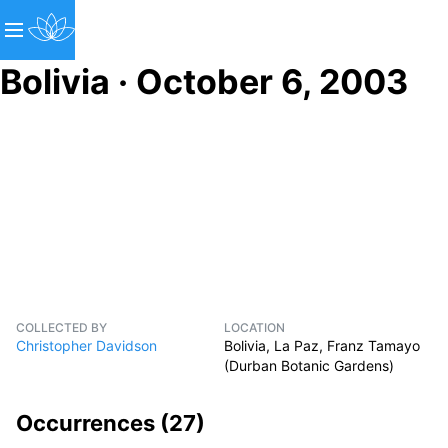
Bolivia · October 6, 2003
COLLECTED BY
LOCATION
Christopher Davidson
Bolivia, La Paz, Franz Tamayo
(Durban Botanic Gardens)
Occurrences (
27
)