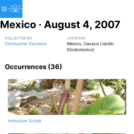
Mexico · August 4, 2007
COLLECTED BY
LOCATION
Christopher Davidson
Mexico, Oaxaca (Jardin
Etnobotanico)
Occurrences (
36
)
Anthurium Schott