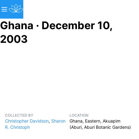
Ghana · December 10,
2003
COLLECTED BY
LOCATION
Christopher Davidson
,
Sharon
Ghana, Eastern, Akuapim
R. Christoph
(Aburi, Aburi Botanic Gardens)