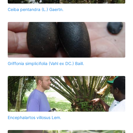
Ceiba pentandra (L.) Gaertn.
Griffonia simplicifolia (Vahl ex DC.) Baill.
Encephalartos villosus Lem.